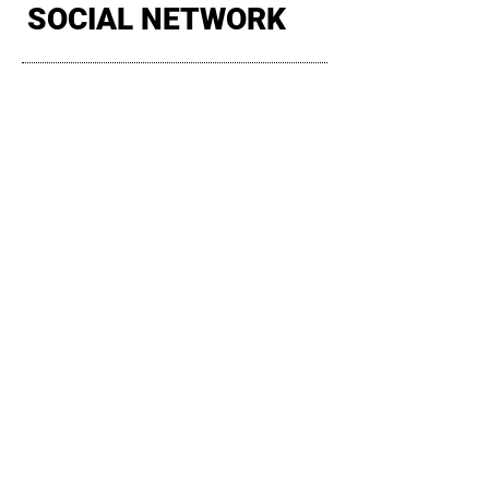
SOCIAL NETWORK