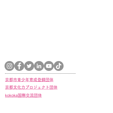
京都市青少年育成登録団体
京都文化力プロジェクト団体
kokoka国際交流団体