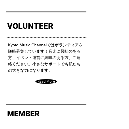
VOLUNTEER
Kyoto Music Channelではボランティアを
随時募集しています！音楽に興味のある
方、イベント運営に興味のある方、ご連
絡ください。小さなサポートでも私たち
の大きな力になります。
Read More
MEMBER